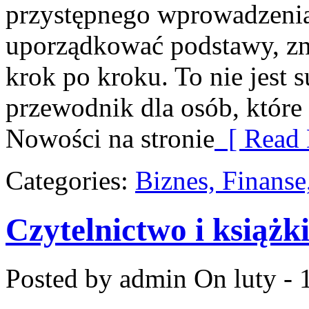
przystępnego wprowadzenia
uporządkować podstawy, zna
krok po kroku. To nie jest 
przewodnik dla osób, które
Nowości na stronie
[ Read 
Categories:
Biznes, Finans
Czytelnictwo i książki
Posted by admin
On luty - 