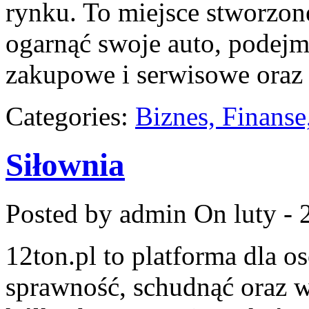
rynku. To miejsce stworzon
ogarnąć swoje auto, podejm
zakupowe i serwisowe oraz 
Categories:
Biznes, Finans
Siłownia
Posted by admin
On luty - 
12ton.pl to platforma dla o
sprawność, schudnąć oraz w