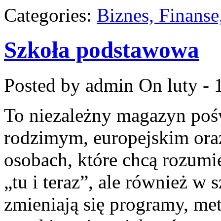
Categories:
Biznes, Finans
Szkoła podstawowa
Posted by admin
On luty - 
To niezależny magazyn poś
rodzimym, europejskim ora
osobach, które chcą rozumie
„tu i teraz”, ale również w 
zmieniają się programy, met