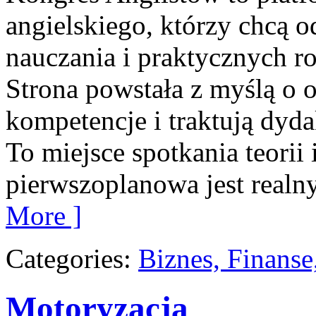
angielskiego, którzy chcą 
nauczania i praktycznych r
Strona powstała z myślą o 
kompetencje i traktują dyda
To miejsce spotkania teorii 
pierwszoplanowa jest realny
More ]
Categories:
Biznes, Finans
Motoryzacja