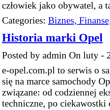
człowiek jako obywatel, a t
Categories:
Biznes, Finans
Historia marki Opel
Posted by admin
On luty - 
e-opel.com.pl to serwis o 
się na marce samochody Ope
związane: od codziennej eks
techniczne, po ciekawostki